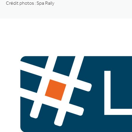
Crédit photos : Spa Rally