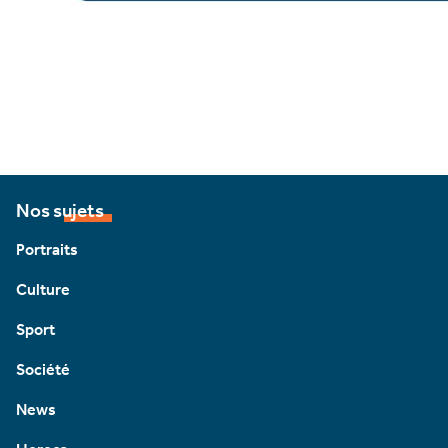
Nos sujets
Portraits
Culture
Sport
Société
News