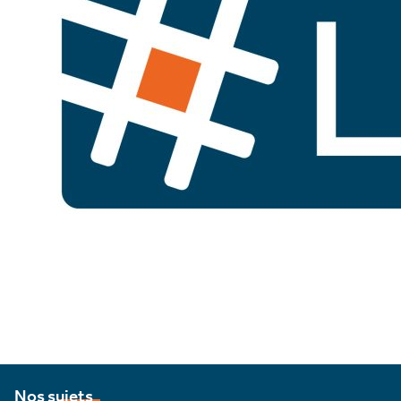
Nos sujets