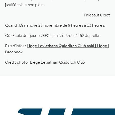
justifiées bat son plein.
Thiebaut Colot
Quand : Dimanche 27 novembre de 9 heures à 13 heures.
Où : Ecole des jeunes RFCL, La Niestrée, 4452 Juprelle
Plus d’infos :
Liège Leviathans Quidditch Club asbl | Liège |
Facebook
Crédit photo : Liège Leviathan Quidditch Club