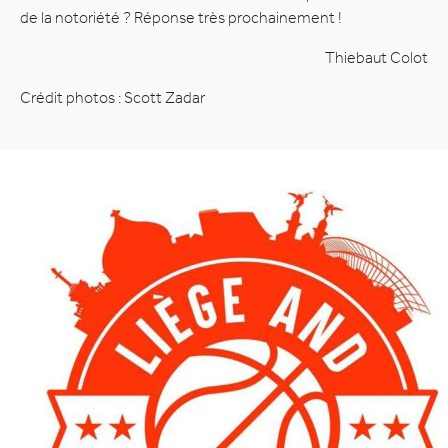
de la notoriété ? Réponse très prochainement !
Thiebaut Colot
Crédit photos : Scott Zadar