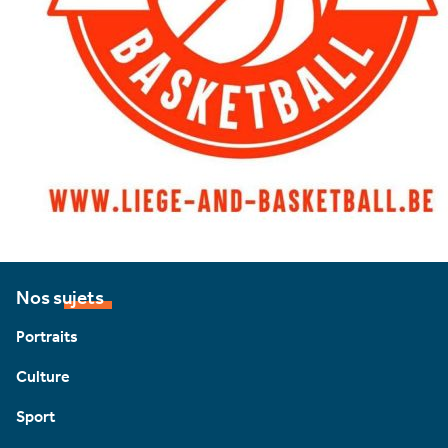
Nos sujets
Portraits
Culture
Sport