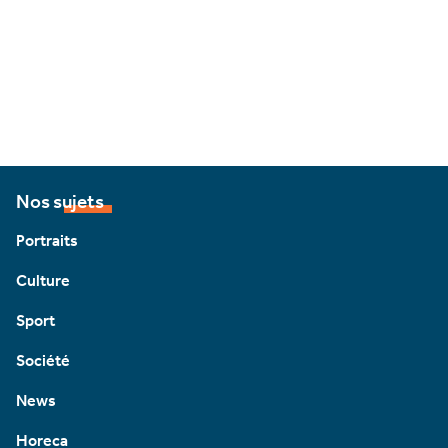
Nos sujets
Portraits
Culture
Sport
Société
News
Horeca