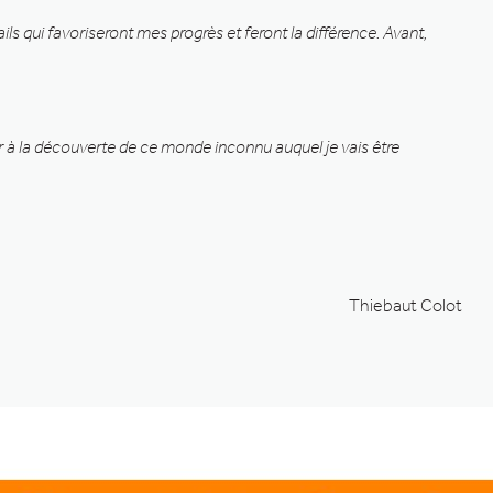
ls qui favoriseront mes progrès et feront la différence. Avant,
ir à la découverte de ce monde inconnu auquel je vais être
Thiebaut Colot