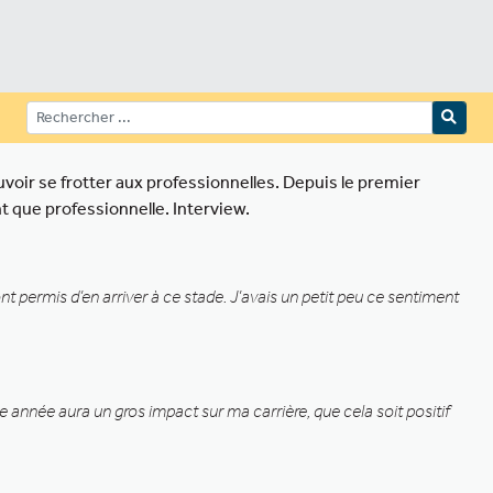
voir se frotter aux professionnelles. Depuis le premier
t que professionnelle. Interview.
 permis d’en arriver à ce stade. J’avais un petit peu ce sentiment
 année aura un gros impact sur ma carrière, que cela soit positif