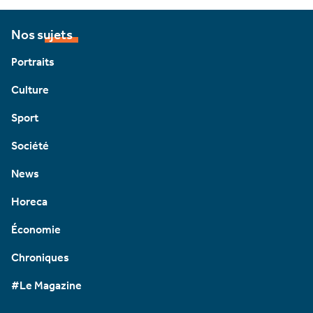
Nos sujets
Portraits
Culture
Sport
Société
News
Horeca
Économie
Chroniques
#Le Magazine