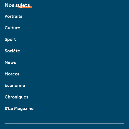
Nos sujets
Portraits
Culture
Sport
Société
News
Horeca
Économie
Chroniques
#Le Magazine