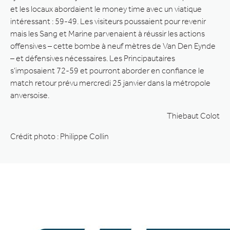
et les locaux abordaient le money time avec un viatique
intéressant : 59-49. Les visiteurs poussaient pour revenir
mais les Sang et Marine parvenaient à réussir les actions
offensives – cette bombe à neuf mètres de Van Den Eynde
– et défensives nécessaires. Les Principautaires
s’imposaient 72-59 et pourront aborder en confiance le
match retour prévu mercredi 25 janvier dans la métropole
anversoise.
Thiebaut Colot
Crédit photo : Philippe Collin