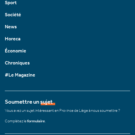
Sport
Société
News
Horeca
Économie
Chroniques
#Le Magazine
Soumettre un sujet
Vous avez un sujet intéressant en Province de Liège à nous soumettre ?
Complétez le
formulaire
.