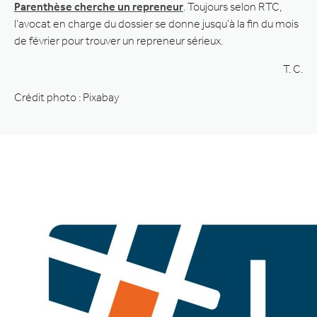
Parenthèse cherche un repreneur
. Toujours selon RTC,
l’avocat en charge du dossier se donne jusqu’à la fin du mois
de février pour trouver un repreneur sérieux.
T. C.
Crédit photo : Pixabay