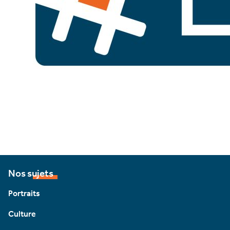
Nos sujets
Portraits
Culture