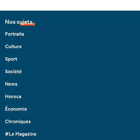
Nos sujets
Portraits
Culture
Sport
Société
News
Horeca
Économie
Chroniques
#Le Magazine