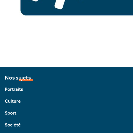
Nos sujets
Portraits
Culture
Sport
Société