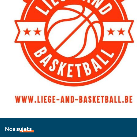
Nos sujets