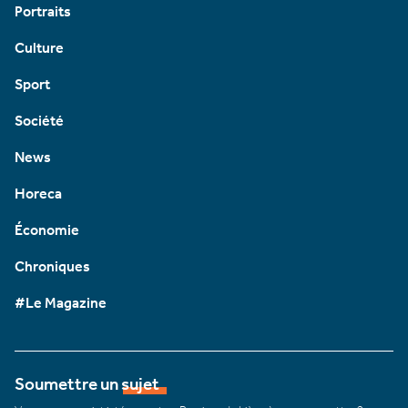
Portraits
Culture
Sport
Société
News
Horeca
Économie
Chroniques
#Le Magazine
Soumettre un sujet