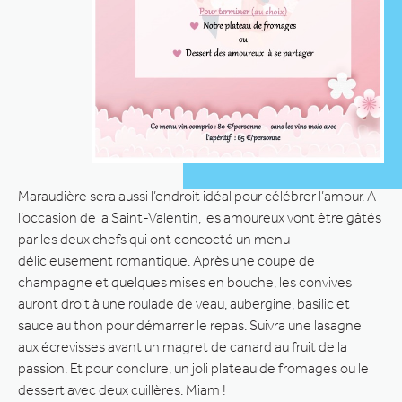
Maraudière sera aussi l’endroit idéal pour célébrer l’amour. A
l’occasion de la Saint-Valentin, les amoureux vont être gâtés
par les deux chefs qui ont concocté un menu
délicieusement romantique. Après une coupe de
champagne et quelques mises en bouche, les convives
auront droit à une roulade de veau, aubergine, basilic et
sauce au thon pour démarrer le repas. Suivra une lasagne
aux écrevisses avant un magret de canard au fruit de la
passion. Et pour conclure, un joli plateau de fromages ou le
dessert avec deux cuillères. Miam !