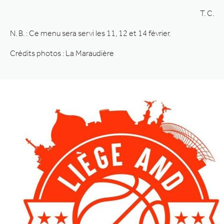
T. C.
N. B. : Ce menu sera servi les 11, 12 et 14 février.
Crédits photos : La Maraudière