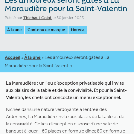
Maraudière pour la Saint-Valentin
Publié par
Thiebaut Colot
le 30 janvier 2023
À la une
Contenu de marque
Horeca
Accueil
»
À la une
»
Les amoureux seront gâtés à La
Maraudière pour la Saint-Valentin
La Maraudière : un lieu d’exception privatisable qui invite
aux plaisirs de la table et de la convivialité.
Et pour la Saint-
Valentin, les chefs ont concocté un menu exceptionnel.
Nichée dans une nature verdoyante à l’entrée des
Ardennes, La Maraudière invite aux plaisirs de la table et de
la convivialité. Ce lieu d’exception dispose d’une salle de
banquet à louer – 60 places en formule dîner, 80 en formule