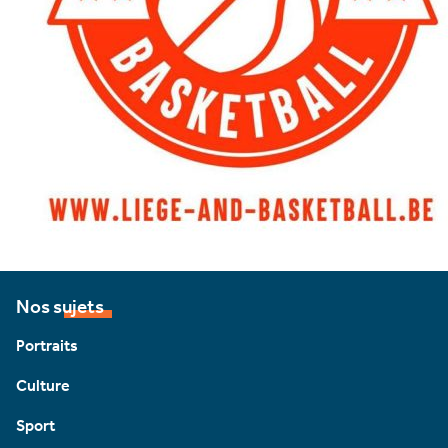
Nos sujets
Portraits
Culture
Sport