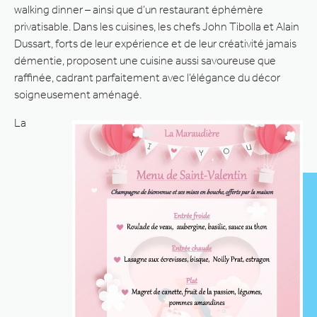
walking dinner – ainsi que d’un restaurant éphémère
privatisable. Dans les cuisines, les chefs John Tibolla et Alain
Dussart, forts de leur expérience et de leur créativité jamais
démentie, proposent une cuisine aussi savoureuse que
raffinée, cadrant parfaitement avec l’élégance du décor
soigneusement aménagé.
La