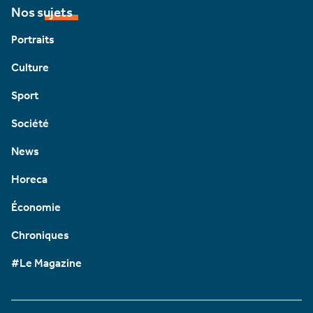
Nos sujets
Portraits
Culture
Sport
Société
News
Horeca
Économie
Chroniques
#Le Magazine