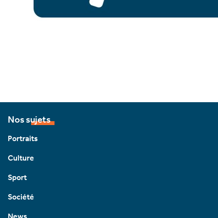
Nos sujets
Portraits
Culture
Sport
Société
News