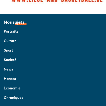
Nos sujets
Portraits
Culture
Sport
Société
News
Horeca
Économie
Chroniques