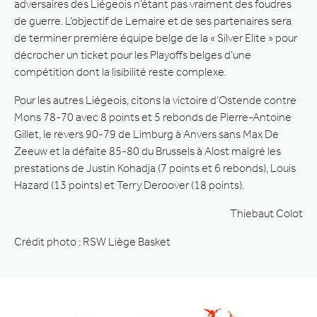
adversaires des Liégeois n’étant pas vraiment des foudres
de guerre. L’objectif de Lemaire et de ses partenaires sera
de terminer première équipe belge de la « Silver Elite » pour
décrocher un ticket pour les Playoffs belges d’une
compétition dont la lisibilité reste complexe.
Pour les autres Liégeois, citons la victoire d’Ostende contre
Mons 78-70 avec 8 points et 5 rebonds de Pierre-Antoine
Gillet, le revers 90-79 de Limburg à Anvers sans Max De
Zeeuw et la défaite 85-80 du Brussels à Alost malgré les
prestations de Justin Kohadja (7 points et 6 rebonds), Louis
Hazard (13 points) et Terry Deroover (18 points).
Thiebaut Colot
Crédit photo : RSW Liège Basket