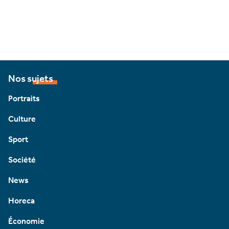
Nos sujets
Portraits
Culture
Sport
Société
News
Horeca
Économie