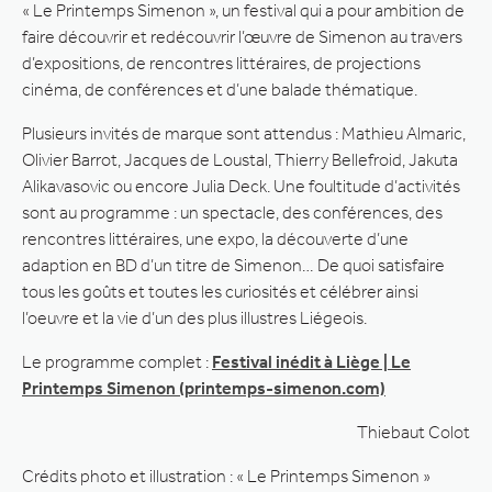
« Le Printemps Simenon », un festival qui a pour ambition de
faire découvrir et redécouvrir l’œuvre de Simenon au travers
d’expositions, de rencontres littéraires, de projections
cinéma, de conférences et d’une balade thématique.
Plusieurs invités de marque sont attendus : Mathieu Almaric,
Olivier Barrot, Jacques de Loustal, Thierry Bellefroid, Jakuta
Alikavasovic ou encore Julia Deck. Une foultitude d’activités
sont au programme : un spectacle, des conférences, des
rencontres littéraires, une expo, la découverte d’une
adaption en BD d’un titre de Simenon… De quoi satisfaire
tous les goûts et toutes les curiosités et célébrer ainsi
l’oeuvre et la vie d’un des plus illustres Liégeois.
Le programme complet :
Festival inédit à Liège | Le
Printemps Simenon (printemps-simenon.com)
Thiebaut Colot
Crédits photo et illustration : « Le Printemps Simenon »