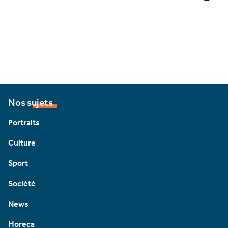
Nos sujets
Portraits
Culture
Sport
Société
News
Horeca