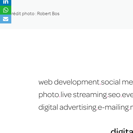
Crédit photo : Robert Bos