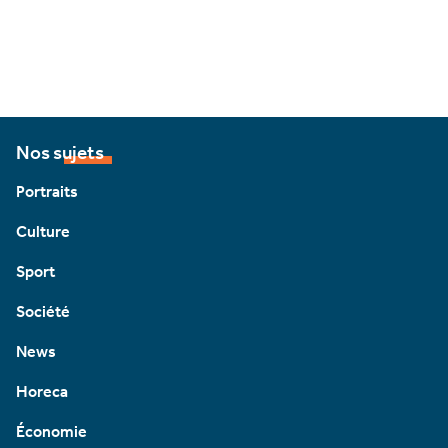
Nos sujets
Portraits
Culture
Sport
Société
News
Horeca
Économie