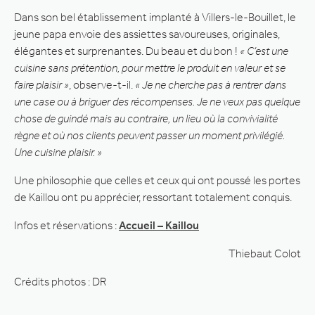
Dans son bel établissement implanté à Villers-le-Bouillet, le
jeune papa envoie des assiettes savoureuses, originales,
élégantes et surprenantes. Du beau et du bon !
« C’est une
cuisine sans prétention, pour mettre le produit en valeur et se
faire plaisir »
, observe-t-il.
« Je ne cherche pas à rentrer dans
une case ou à briguer des récompenses. Je ne veux pas quelque
chose de guindé mais au contraire, un lieu où la convivialité
règne et où nos clients peuvent passer un moment privilégié.
Une cuisine plaisir. »
Une philosophie que celles et ceux qui ont poussé les portes
de Kaillou ont pu apprécier, ressortant totalement conquis.
Infos et réservations :
Accueil – Kaillou
Thiebaut Colot
Crédits photos : DR