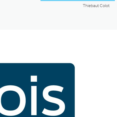
Thiebaut Colot