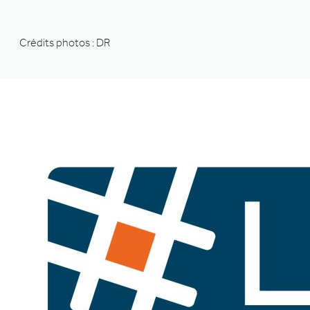
Crédits photos : DR