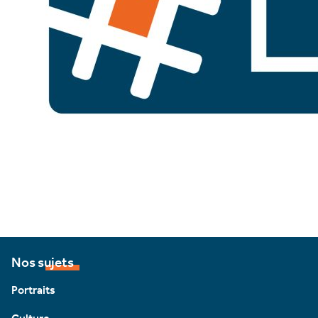
Nos sujets
Portraits