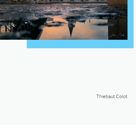
Thiebaut Colot