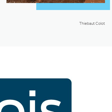
Thiebaut Colot