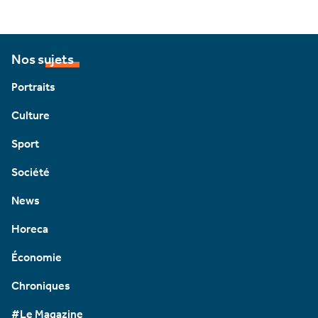
Nos sujets
Portraits
Culture
Sport
Société
News
Horeca
Économie
Chroniques
#Le Magazine