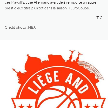
ces Playoffs. Julie Allemand avait déjà remporté un autre
prestigieux titre plus tôt dans la saison : l’EuroCoupe.
T. C.
Crédit photo : FIBA