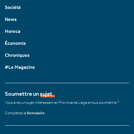
Société
News
Horeca
Économie
Chroniques
#Le Magazine
Soumettre un sujet
Vous avez un sujet intéressant en Province de Liège à nous soumettre ?
Complétez le
formulaire
.