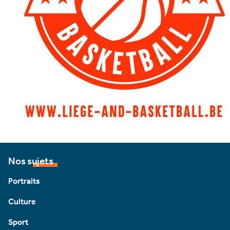
Nos sujets
Portraits
Culture
Sport