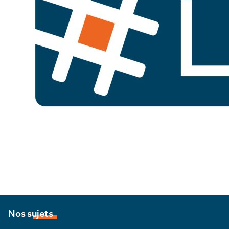
Nos sujets