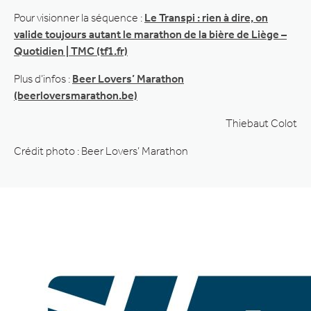
Pour visionner la séquence :
​Le Transpi : ​rien à dire, on
valide toujours autant le marathon de la bière de Liège​ –
Quotidien | TMC (tf1.fr)
Plus d’infos :
Beer Lovers’ Marathon
(beerloversmarathon.be)
Thiebaut Colot
Crédit photo : Beer Lovers’ Marathon