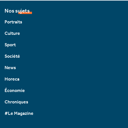
Nos sujets
Portraits
Culture
Sport
Société
News
Horeca
Économie
Chroniques
#Le Magazine