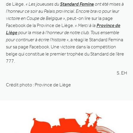
de Liège.
« Les joueuses du
Standard Femina
ont été mises à
l’honneur ce soir au Palais provincial. Encore bravo pour leur
victoire en Coupe de Belgique »
, peut-on lire sur la page
Facebook de la Province de Liège.
« Merci à la
Province de
Liège
pour la mise à l’honneur de notre club. Tous ensemble
pour continuer à écrire l’histoire »
, a réagi le Standard Femina
sur sa page Facebook. Une victoire dans la compétition
belge qui constitue le premier trophée du Standard de l’ère
777.
S. EH
Crédit photo : Province de Liège