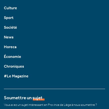
Culture
Sport
Société
News
Horeca
Économie
Chroniques
#Le Magazine
Soumettre un sujet
Vous avez un sujet intéressant en Province de Liège à nous soumettre ?