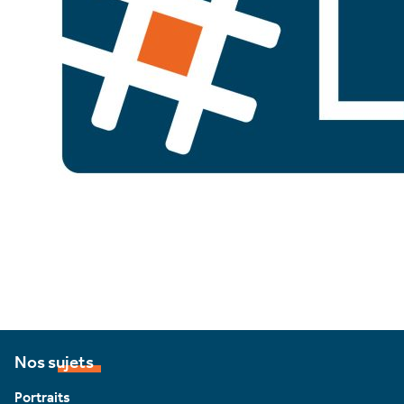
Nos sujets
Portraits