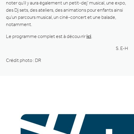
noter qu’il y aura également un petit-dej’ musical, une expo,
des Dj sets, des ateliers, des animations pour enfants ainsi
qu’un parcours musical, un ciné-concert et une balade,
notamment.
Le programme complet est à découvrir
ici
.
S. E-H
Crédit photo : DR