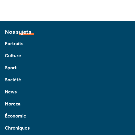
Nos sujets
Portraits
Culture
Sport
Société
News
Horeca
Économie
Chroniques