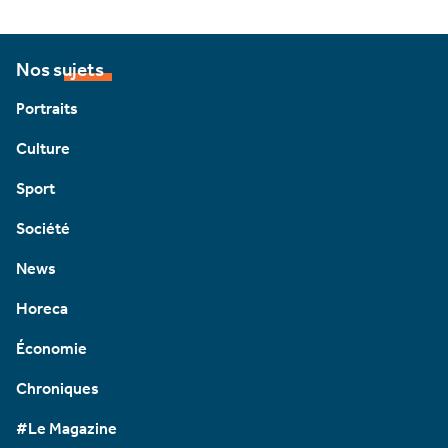
Nos sujets
Portraits
Culture
Sport
Société
News
Horeca
Économie
Chroniques
#Le Magazine