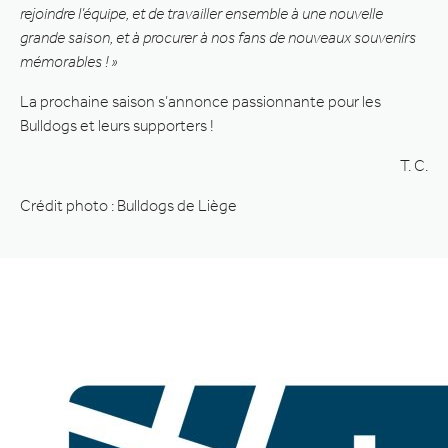
rejoindre l’équipe, et de travailler ensemble à une nouvelle
grande saison, et à procurer à nos fans de nouveaux souvenirs
mémorables ! »
La prochaine saison s’annonce passionnante pour les
Bulldogs et leurs supporters !
T. C.
Crédit photo : Bulldogs de Liège