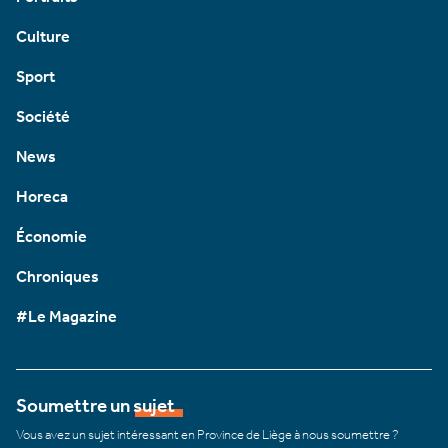
Culture
Sport
Société
News
Horeca
Économie
Chroniques
#Le Magazine
Soumettre un sujet
Vous avez un sujet intéressant en Province de Liège à nous soumettre ?