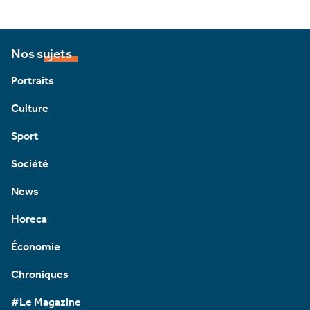
Nos sujets
Portraits
Culture
Sport
Société
News
Horeca
Économie
Chroniques
#Le Magazine