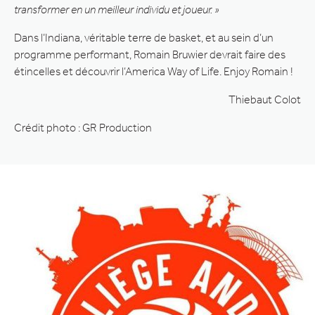
transformer en un meilleur individu et joueur. »
Dans l’Indiana, véritable terre de basket, et au sein d’un
programme performant, Romain Bruwier devrait faire des
étincelles et découvrir l’America Way of Life. Enjoy Romain !
Thiebaut Colot
Crédit photo : GR Production