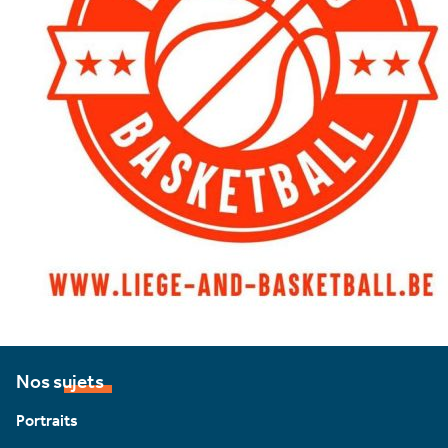
Nos sujets
Portraits