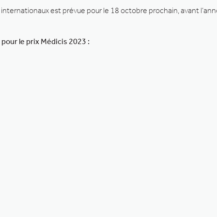
t internationaux est prévue pour le 18 octobre prochain, avant l’a
pour le prix Médicis 2023 :