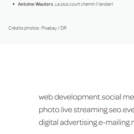
Antoine Wauters
,
Le plus court chemin
(Verdier)
Crédits photos : Pixabay / DR