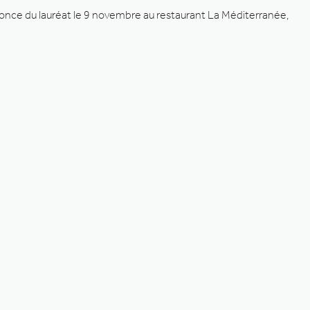
nnonce du lauréat le 9 novembre au restaurant La Méditerranée,