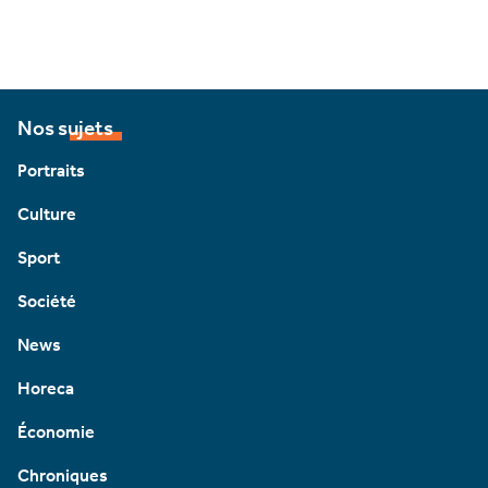
Nos sujets
Portraits
Culture
Sport
Société
News
Horeca
Économie
Chroniques