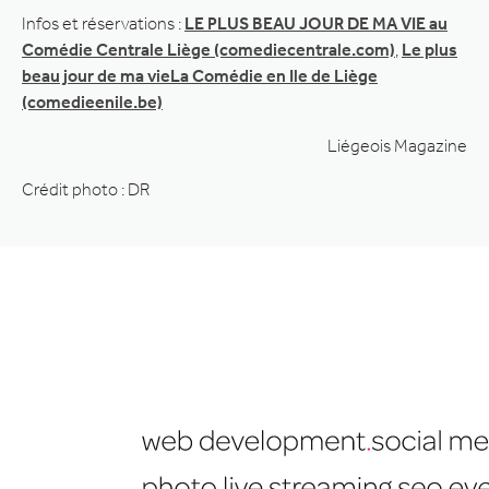
Infos et réservations :
LE PLUS BEAU JOUR DE MA VIE au
Comédie Centrale Liège (comediecentrale.com)
,
Le plus
beau jour de ma vieLa Comédie en Ile de Liège
(comedieenile.be)
Liégeois Magazine
Crédit photo : DR