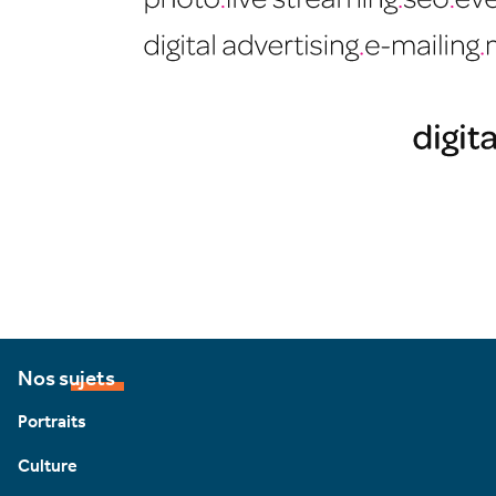
Nos sujets
Portraits
Culture