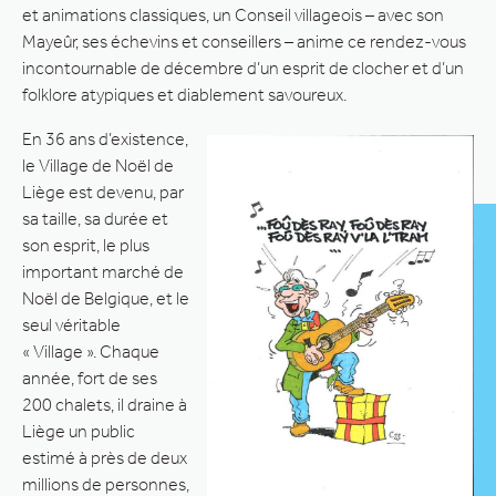
et animations classiques, un Conseil villageois – avec son
Mayeûr, ses échevins et conseillers – anime ce rendez-vous
incontournable de décembre d’un esprit de clocher et d’un
folklore atypiques et diablement savoureux.
En 36 ans d’existence,
le Village de Noël de
Liège est devenu, par
sa taille, sa durée et
son esprit, le plus
important marché de
Noël de Belgique, et le
seul véritable
« Village ». Chaque
année, fort de ses
200 chalets, il draine à
Liège un public
estimé à près de deux
millions de personnes,