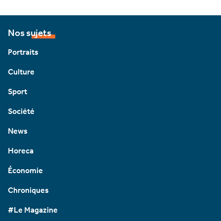
Nos sujets
Portraits
Culture
Sport
Société
News
Horeca
Économie
Chroniques
#Le Magazine