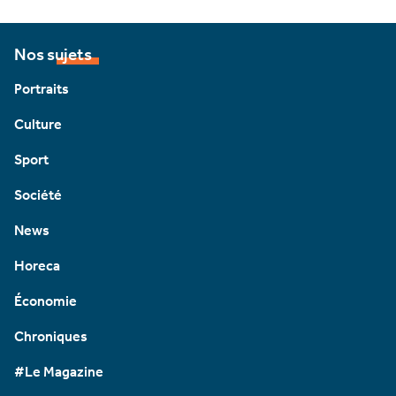
Nos sujets
Portraits
Culture
Sport
Société
News
Horeca
Économie
Chroniques
#Le Magazine