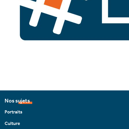
Nos sujets
Portraits
Culture