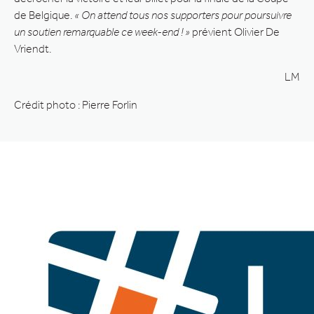
de Belgique.
« On attend tous nos supporters pour poursuivre
un soutien remarquable ce week-end ! »
prévient Olivier De
Vriendt.
LM
Crédit photo : Pierre Forlin