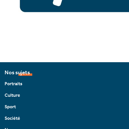
Nos sujets
Portraits
Culture
Sport
Société