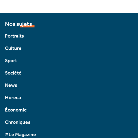
Nos sujets
Portraits
Culture
Sport
Société
News
Horeca
Économie
Chroniques
#Le Magazine