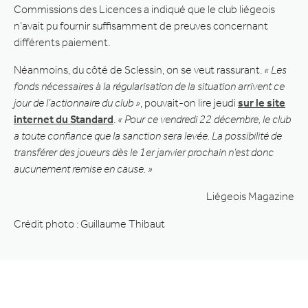
Commissions des Licences a indiqué que le club liégeois
n’avait pu fournir suffisamment de preuves concernant
différents paiement.
Néanmoins, du côté de Sclessin, on se veut rassurant.
« Les
fonds nécessaires à la régularisation de la situation arrivent ce
jour de l’actionnaire du club »
, pouvait-on lire jeudi
sur le site
internet du Standard
.
« Pour ce vendredi 22 décembre, le club
a toute confiance que la sanction sera levée. La possibilité de
transférer des joueurs dès le 1er janvier prochain n’est donc
aucunement remise en cause. »
Liégeois Magazine
Crédit photo : Guillaume Thibaut