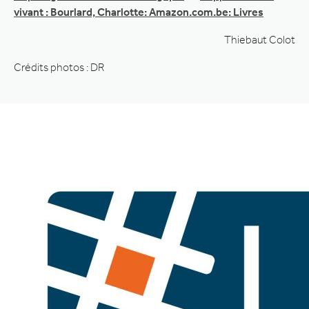
vivant : Bourlard, Charlotte: Amazon.com.be: Livres
Thiebaut Colot
Crédits photos : DR