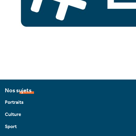
Nos sujets
Portraits
Culture
Sport