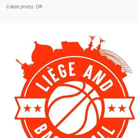
Crédit photo : DR