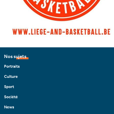
Nos sujets
Portraits
Culture
Sport
Société
News