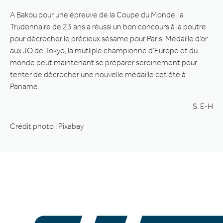
A Bakou pour une épreuve de la Coupe du Monde, la
Trudonnaire de 23 ans a réussi un bon concours à la poutre
pour décrocher le précieux sésame pour Paris. Médaille d’or
aux JO de Tokyo, la mutliple championne d’Europe et du
monde peut maintenant se préparer sereinement pour
tenter de décrocher une nouvelle médaille cet été à
Paname.
S. E-H
Crédit photo : Pixabay