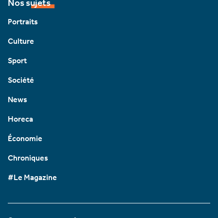
Nos sujets
Portraits
Culture
Sport
Société
News
Horeca
Économie
Chroniques
#Le Magazine