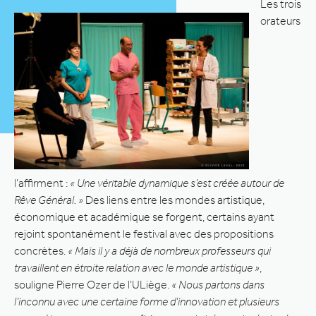
Les trois
orateurs
l’affirment :
« Une véritable dynamique s’est créée autour de
Rêve Général. »
Des liens entre les mondes artistique,
économique et académique se forgent, certains ayant
rejoint spontanément le festival avec des propositions
concrètes.
« Mais il y a déjà de nombreux professeurs qui
travaillent en étroite relation avec le monde artistique »
,
souligne Pierre Ozer de l’ULiège.
« Nous partons dans
l’inconnu avec une certaine forme d’innovation et plusieurs