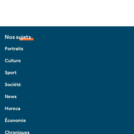
Nos sujets
Portraits
Culture
Sport
Société
News
Horeca
Économie
Chroniques