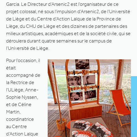
Garcia. Le Directeur d’Arsenic2 est l’organisateur de ce
projet colossal, né sous l’impulsion d’Arsenic2, de l’Université
de Liège et du Centre d’Action Laïque de la Province de
Liège, du CHU de Liège et des dizaines de partenaires des
milieux artistiques, académiques et de la société civile, qui se
déroulera durant quatre semaines sur le campus de
l’Université de Liège.
Pour l’occasion, il
était
accompagné de
la Rectrice de
l’ULiège, Anne-
Sophie Nyssen,
et de Céline
Martin,
coordinatrice
au Centre
d’Action Laïque