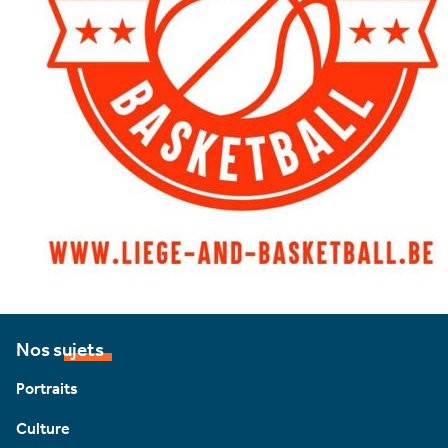
Nos sujets
Portraits
Culture