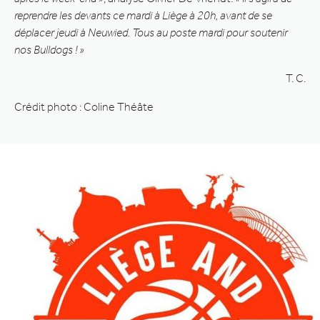
reprendre les devants ce mardi à Liège à 20h, avant de se
déplacer jeudi à Neuwied. Tous au poste mardi pour soutenir
nos Bulldogs ! »
T. C.
Crédit photo : Coline Théâte