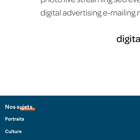
Nos sujets
Portraits
Culture