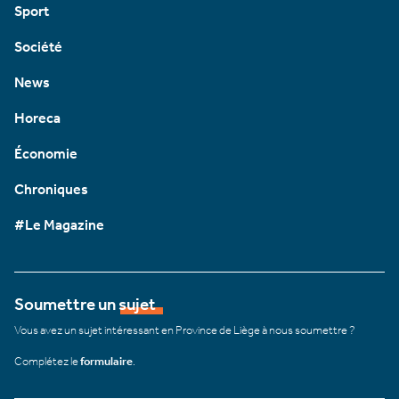
Sport
Société
News
Horeca
Économie
Chroniques
#Le Magazine
Soumettre un sujet
Vous avez un sujet intéressant en Province de Liège à nous soumettre ?
Complétez le
formulaire
.