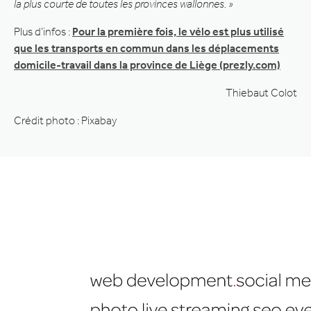
la plus courte de toutes les provinces wallonnes. »
Plus d’infos :
Pour la première fois, le vélo est plus utilisé
que les transports en commun dans les déplacements
domicile-travail dans la province de Liège (prezly.com)
Thiebaut Colot
Crédit photo : Pixabay