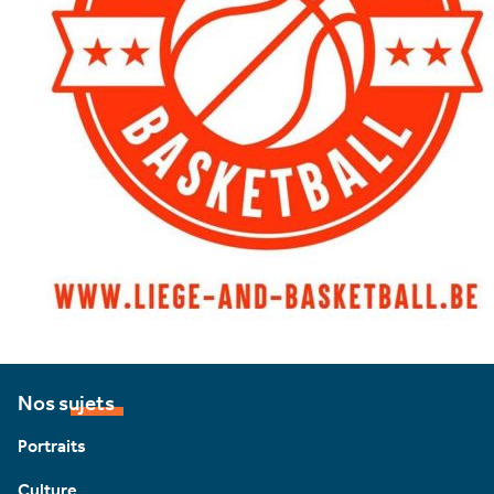
Nos sujets
Portraits
Culture