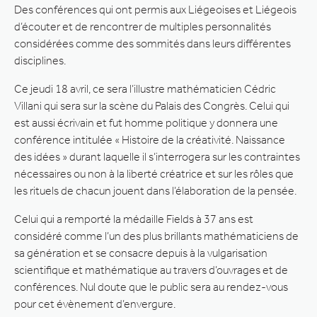
Des conférences qui ont permis aux Liégeoises et Liégeois
d’écouter et de rencontrer de multiples personnalités
considérées comme des sommités dans leurs différentes
disciplines.
Ce jeudi 18 avril, ce sera l’illustre mathématicien Cédric
Villani qui sera sur la scène du Palais des Congrès. Celui qui
est aussi écrivain et fut homme politique y donnera une
conférence intitulée « Histoire de la créativité. Naissance
des idées » durant laquelle il s’interrogera sur les contraintes
nécessaires ou non à la liberté créatrice et sur les rôles que
les rituels de chacun jouent dans l’élaboration de la pensée.
Celui qui a remporté la médaille Fields à 37 ans est
considéré comme l’un des plus brillants mathématiciens de
sa génération et se consacre depuis à la vulgarisation
scientifique et mathématique au travers d’ouvrages et de
conférences. Nul doute que le public sera au rendez-vous
pour cet évènement d’envergure.