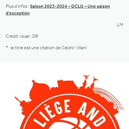
Plus d’infos :
Saison 2023-2024 – GCLG – Une saison
d’exception
LM
Crédit visuel : DR
* : le titre est une citation de Cédric Villani