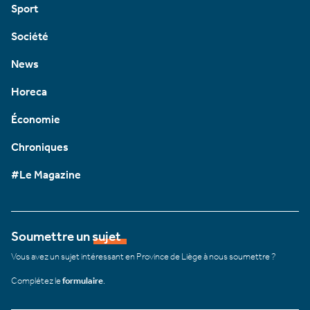
Sport
Société
News
Horeca
Économie
Chroniques
#Le Magazine
Soumettre un sujet
Vous avez un sujet intéressant en Province de Liège à nous soumettre ?
Complétez le
formulaire
.