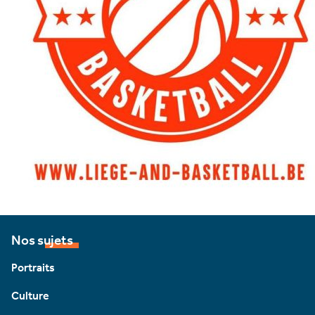
Nos sujets
Portraits
Culture