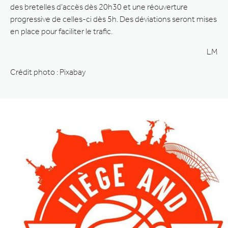
des bretelles d’accès dès 20h30 et une réouverture
progressive de celles-ci dès 5h. Des déviations seront mises
en place pour faciliter le trafic.
LM
Crédit photo : Pixabay