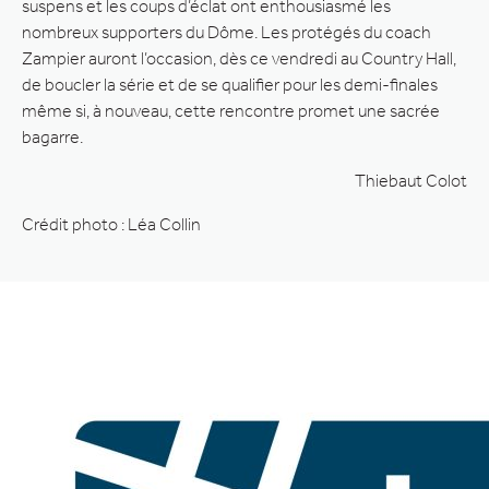
suspens et les coups d’éclat ont enthousiasmé les
nombreux supporters du Dôme. Les protégés du coach
Zampier auront l’occasion, dès ce vendredi au Country Hall,
de boucler la série et de se qualifier pour les demi-finales
même si, à nouveau, cette rencontre promet une sacrée
bagarre.
Thiebaut Colot
Crédit photo : Léa Collin