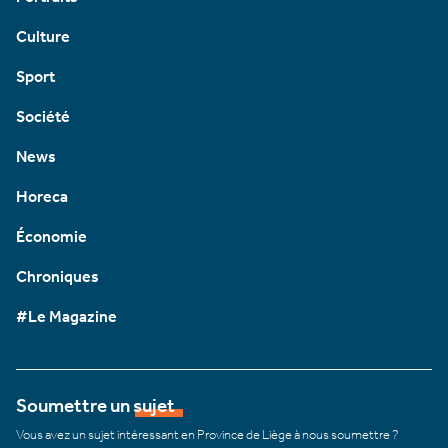
Culture
Sport
Société
News
Horeca
Économie
Chroniques
#Le Magazine
Soumettre un sujet
Vous avez un sujet intéressant en Province de Liège à nous soumettre ?